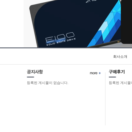
회사소개
등록된 게시물이 없습니다.
등록된 게시물