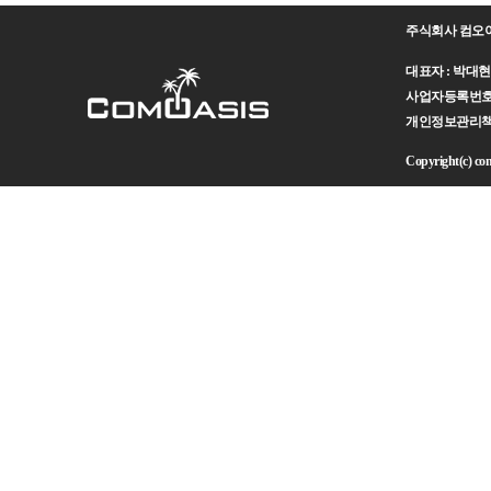
주식회사 컴오
대표자 : 박대현 주
사업자등록번호 : 
개인정보관리책임자 
Copyright(c) como