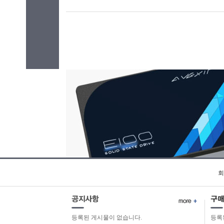
회
등록된 게시물이 없습니다.
등록