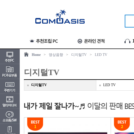
Home
>
영상음향
>
디지털TV
>
LED TV
디지털TV
디지털TV
LED TV