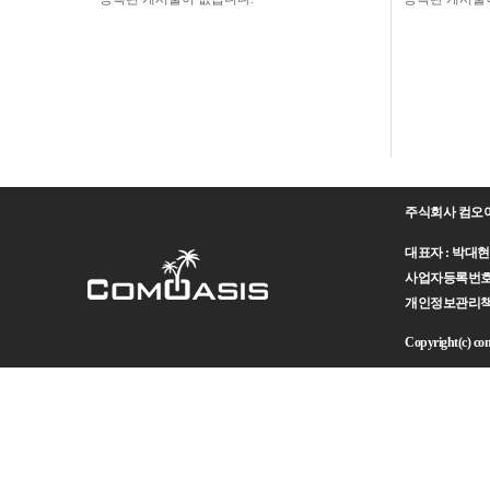
주식회사 컴오
대표자 : 박대현 주
사업자등록번호 : 
개인정보관리책임자 
Copyright(c) como