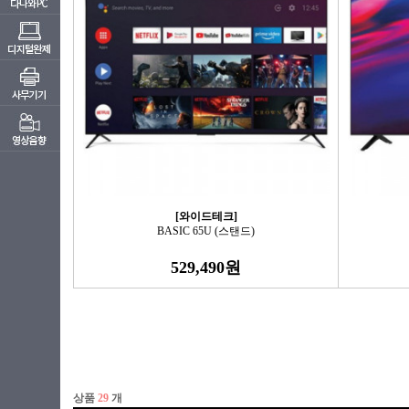
[와이드테크]
BASIC 65U (스탠드)
529,490원