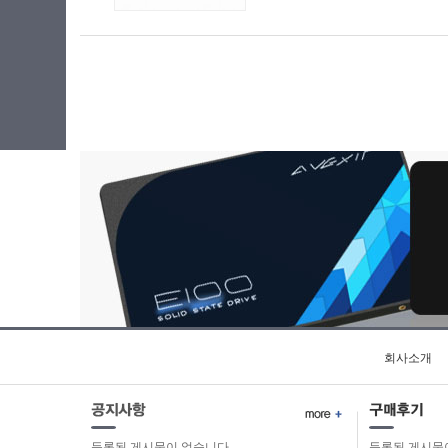
회사소개
등록된 게시물이 없습니다.
등록된 게시물